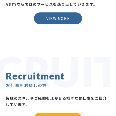
ASTYならではのサービスを造り出していきます。
VIEW MORE
CRUI
Recruitment
お仕事をお探しの方
皆様のスキルやご経験を活かせる様々なお仕事をご紹介
しています。