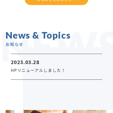
NEW
News & Topics
お知らせ
2023.03.28
HPリニューアルしました！