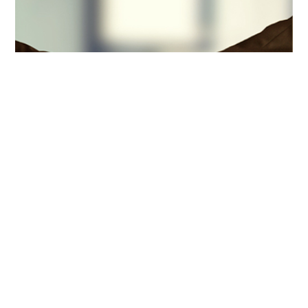
オフィスワークから、営業派遣・ITスタッフ・販売・接
客スタッフ・軽作業・メディカルスタッフまで様々な経
験・スキルを備えた人材をご紹介しております。
VIEW MORE