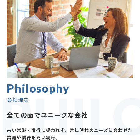
Philosophy
PHIL
会社理念
全ての面でユニークな会社
古い常識・慣行に捉われず、常に時代のニーズに合わせた
常識や慣行を問い続け、