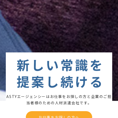
ASTYエージェンシーはお仕事をお探しの方と
企業のご担
当者様のための人材派遣会社です。
お仕事をお探しの方へ