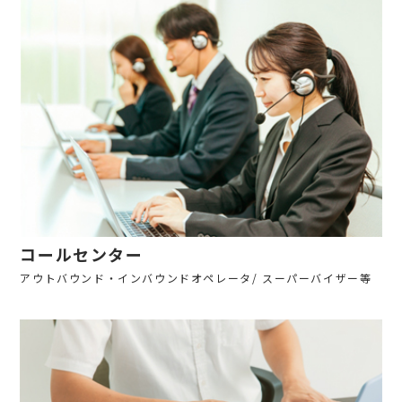
コールセンター
アウトバウンド・インバウンドオペレータ/ スーパーバイザー等